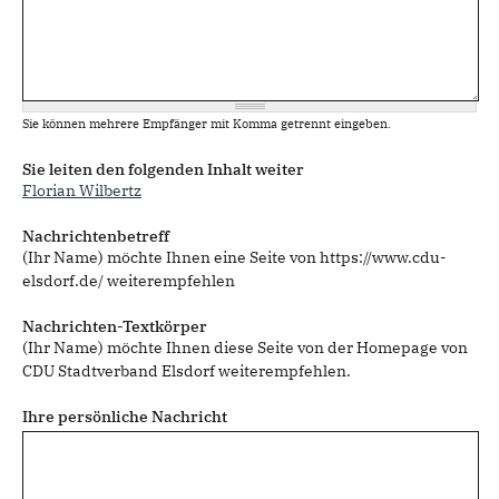
Sie können mehrere Empfänger mit Komma getrennt eingeben.
Sie leiten den folgenden Inhalt weiter
Florian Wilbertz
Nachrichtenbetreff
(Ihr Name) möchte Ihnen eine Seite von https://www.cdu-
elsdorf.de/ weiterempfehlen
Nachrichten-Textkörper
(Ihr Name) möchte Ihnen diese Seite von der Homepage von
CDU Stadtverband Elsdorf weiterempfehlen.
Ihre persönliche Nachricht