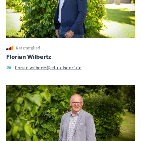
Ratsmitglied
Florian Wilbertz
florian.wilbertz@cdu-elsdorf.de