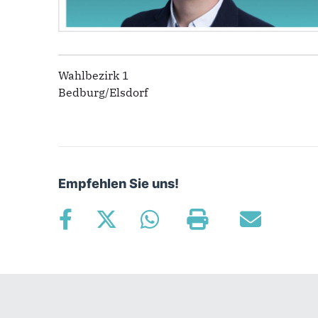
Wahlbezirk 1
Bedburg/Elsdorf
Empfehlen Sie uns!